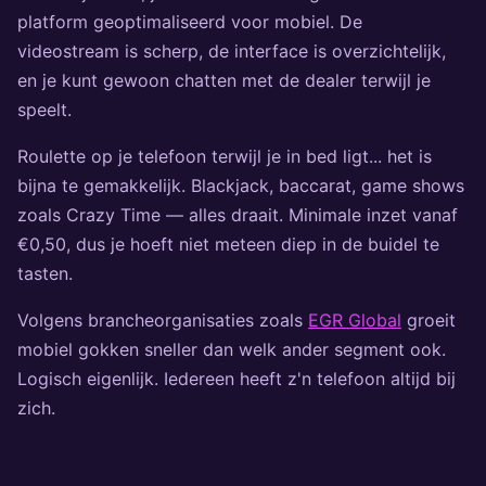
platform geoptimaliseerd voor mobiel. De
videostream is scherp, de interface is overzichtelijk,
en je kunt gewoon chatten met de dealer terwijl je
speelt.
Roulette op je telefoon terwijl je in bed ligt... het is
bijna te gemakkelijk. Blackjack, baccarat, game shows
zoals Crazy Time — alles draait. Minimale inzet vanaf
€0,50, dus je hoeft niet meteen diep in de buidel te
tasten.
Volgens brancheorganisaties zoals
EGR Global
groeit
mobiel gokken sneller dan welk ander segment ook.
Logisch eigenlijk. Iedereen heeft z'n telefoon altijd bij
zich.