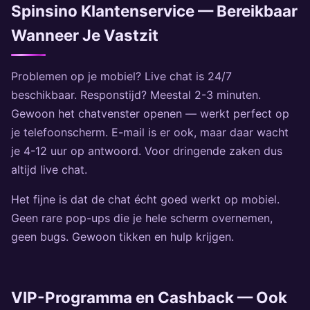
Spinsino Klantenservice — Bereikbaar
Wanneer Je Vastzit
Problemen op je mobiel? Live chat is 24/7
beschikbaar. Responstijd? Meestal 2-3 minuten.
Gewoon het chatvenster openen — werkt perfect op
je telefoonscherm. E-mail is er ook, maar daar wacht
je 4-12 uur op antwoord. Voor dringende zaken dus
altijd live chat.
Het fijne is dat de chat écht goed werkt op mobiel.
Geen rare pop-ups die je hele scherm overnemen,
geen bugs. Gewoon tikken en hulp krijgen.
VIP-Programma en Cashback — Ook