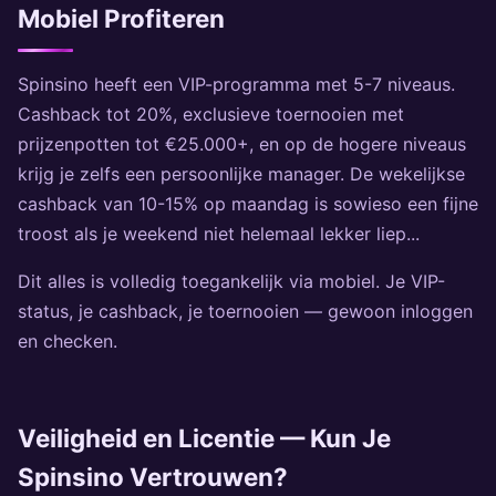
Mobiel Profiteren
Spinsino heeft een VIP-programma met 5-7 niveaus.
Cashback tot 20%, exclusieve toernooien met
prijzenpotten tot €25.000+, en op de hogere niveaus
krijg je zelfs een persoonlijke manager. De wekelijkse
cashback van 10-15% op maandag is sowieso een fijne
troost als je weekend niet helemaal lekker liep...
Dit alles is volledig toegankelijk via mobiel. Je VIP-
status, je cashback, je toernooien — gewoon inloggen
en checken.
Veiligheid en Licentie — Kun Je
Spinsino Vertrouwen?