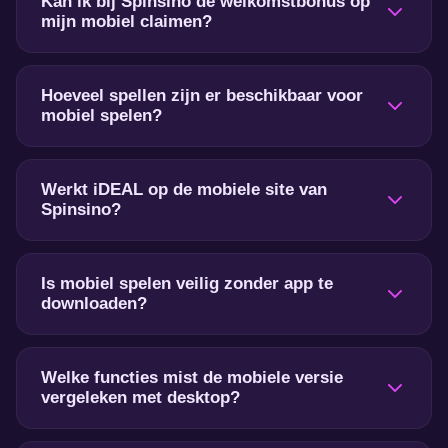
Kan ik bij Spinsino de welkomstbonus op
mijn mobiel claimen?
Ja, de 100% bonus tot €500 + 50 Gratis Spins is
volledig beschikbaar via mobiele apparaten. Je
Hoeveel spellen zijn er beschikbaar voor
mobiel spelen?
hoeft alleen maar een account aan te maken via
de mobiele browser, minimaal €10 te storten en
De mobiele versie biedt toegang tot meer dan
de bonus wordt automatisch geactiveerd. De
3000 spellen van 40+ providers. Pragmatic Play,
Werkt iDEAL op de mobiele site van
inzetvereiste van 35x geldt ook voor mobiele
Spinsino?
NetEnt en Evolution Gaming titels draaien soepel
spelers.
op zowel iOS als Android. Live casino games
Absoluut. iDEAL, Visa/Mastercard en Skrill zijn
starten al vanaf €0.50 minimale inzet.
volledig geoptimaliseerd voor mobiele
Is mobiel spelen veilig zonder app te
downloaden?
stortingen. Transacties verlopen net zo snel als
op desktop, met dezelfde €10 minimumstorting.
De responsive webversie draait onder een
Opnames via Skrill of Neteller worden binnen 0-
geldige licentie met dezelfde
Welke functies mist de mobiele versie
24 uur verwerkt.
vergeleken met desktop?
beveiligingsstandaarden als de desktop-site.
Geen download betekent geen extra risico's via
Geen enkele. Alle 3000+ games, het VIP-