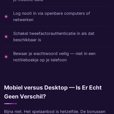
Log nooit in via openbare computers of
netwerken
Schakel tweefactorauthenticatie in als dat
beschikbaar is
Bewaar je wachtwoord veilig — niet in een
notitieboekje op je telefoon
Mobiel versus Desktop — Is Er Echt
Geen Verschil?
Bijna niet. Het spelaanbod is hetzelfde. De bonussen