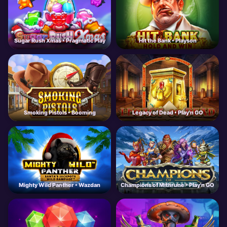
Sugar Rush Xmas • Pragmatic Play
Hit the Bank • Playson
Smoking Pistols • Booming
Legacy of Dead • Play'n GO
Mighty Wild Panther • Wazdan
Champions of Mithrune • Play'n GO