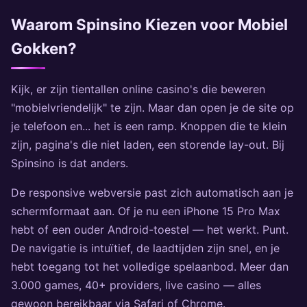
Waarom Spinsino Kiezen voor Mobiel
Gokken?
Kijk, er zijn tientallen online casino's die beweren
"mobielvriendelijk" te zijn. Maar dan open je de site op
je telefoon en... het is een ramp. Knoppen die te klein
zijn, pagina's die niet laden, een storende lay-out. Bij
Spinsino is dat anders.
De responsive webversie past zich automatisch aan je
schermformaat aan. Of je nu een iPhone 15 Pro Max
hebt of een ouder Android-toestel — het werkt. Punt.
De navigatie is intuïtief, de laadtijden zijn snel, en je
hebt toegang tot het volledige spelaanbod. Meer dan
3.000 games, 40+ providers, live casino — alles
gewoon bereikbaar via Safari of Chrome.