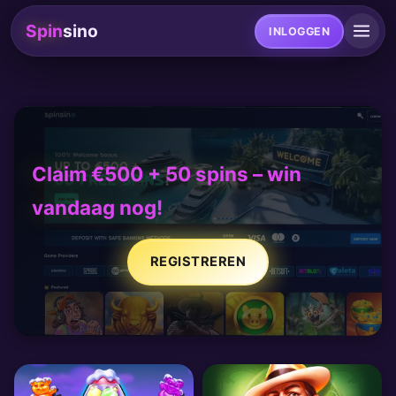
Spin
sino
INLOGGEN
Claim €500 + 50 spins – win
vandaag nog!
REGISTREREN