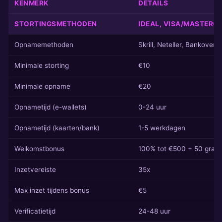
KENMERK
DETAILS
STORTINGSMETHODEN
IDEAL, VISA/MASTERCA
Opnamemethoden
Skrill, Neteller, Bankoversc
Minimale storting
€10
Minimale opname
€20
Opnametijd (e-wallets)
0-24 uur
Opnametijd (kaarten/bank)
1-5 werkdagen
Welkomstbonus
100% tot €500 + 50 gratis
Inzetvereiste
35x
Max inzet tijdens bonus
€5
Verificatietijd
24-48 uur