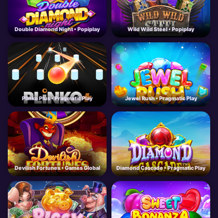
Double Diamond Night • Popiplay
Wild Wild Steel • Popiplay
Plinko Plus • Pragmatic Play
Jewel Rush • Pragmatic Play
Devilish Fortunes • Games Global
Diamond Cascade • Pragmatic Play