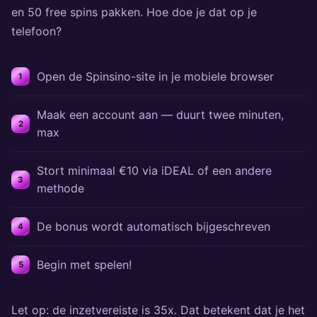
en 50 free spins pakken. Hoe doe je dat op je
telefoon?
Open de Spinsino-site in je mobiele browser
Maak een account aan — duurt twee minuten,
max
Stort minimaal €10 via iDEAL of een andere
methode
De bonus wordt automatisch bijgeschreven
Begin met spelen!
Let op: de inzetvereiste is 35x. Dat betekent dat je het