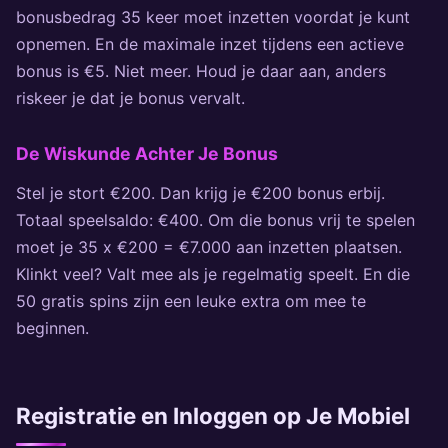
bonusbedrag 35 keer moet inzetten voordat je kunt
opnemen. En de maximale inzet tijdens een actieve
bonus is €5. Niet meer. Houd je daar aan, anders
riskeer je dat je bonus vervalt.
De Wiskunde Achter Je Bonus
Stel je stort €200. Dan krijg je €200 bonus erbij.
Totaal speelsaldo: €400. Om die bonus vrij te spelen
moet je 35 x €200 = €7.000 aan inzetten plaatsen.
Klinkt veel? Valt mee als je regelmatig speelt. En die
50 gratis spins zijn een leuke extra om mee te
beginnen.
Registratie en Inloggen op Je Mobiel