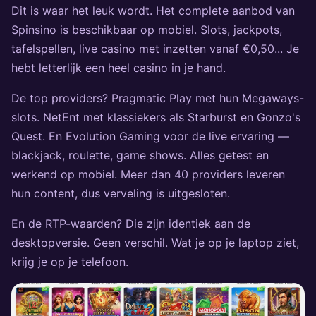
Dit is waar het leuk wordt. Het complete aanbod van
Spinsino is beschikbaar op mobiel. Slots, jackpots,
tafelspellen, live casino met inzetten vanaf €0,50... Je
hebt letterlijk een heel casino in je hand.
De top providers? Pragmatic Play met hun Megaways-
slots. NetEnt met klassiekers als Starburst en Gonzo's
Quest. En Evolution Gaming voor de live ervaring —
blackjack, roulette, game shows. Alles getest en
werkend op mobiel. Meer dan 40 providers leveren
hun content, dus verveling is uitgesloten.
En de RTP-waarden? Die zijn identiek aan de
desktopversie. Geen verschil. Wat je op je laptop ziet,
krijg je op je telefoon.