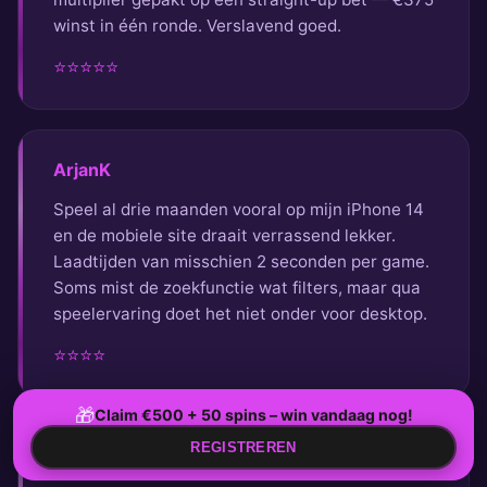
winst in één ronde. Verslavend goed.
⭐⭐⭐⭐⭐
ArjanK
Speel al drie maanden vooral op mijn iPhone 14
en de mobiele site draait verrassend lekker.
Laadtijden van misschien 2 seconden per game.
Soms mist de zoekfunctie wat filters, maar qua
speelervaring doet het niet onder voor desktop.
⭐⭐⭐⭐
🎁
Claim €500 + 50 spins – win vandaag nog!
REGISTREREN
QuickSpins99