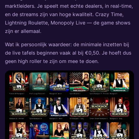
marktleiders. Je speelt met echte dealers, in real-time,
en de streams zijn van hoge kwaliteit. Crazy Time,
Lightning Roulette, Monopoly Live — de game shows
zijn er allemaal.
Wat ik persoonlijk waardeer: de minimale inzetten bij
de live tafels beginnen vaak al bij €0,50. Je hoeft dus
geen high roller te zijn om mee te doen.