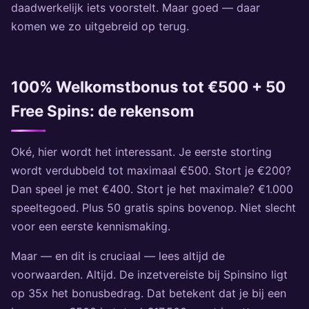
daadwerkelijk iets voorstelt. Maar goed — daar
komen we zo uitgebreid op terug.
100% Welkomstbonus tot €500 + 50
Free Spins: de rekensom
Oké, hier wordt het interessant. Je eerste storting
wordt verdubbeld tot maximaal €500. Stort je €200?
Dan speel je met €400. Stort je het maximale? €1.000
speeltegoed. Plus 50 gratis spins bovenop. Niet slecht
voor een eerste kennismaking.
Maar — en dit is cruciaal — lees altijd de
voorwaarden. Altijd. De inzetvereiste bij Spinsino ligt
op 35x het bonusbedrag. Dat betekent dat je bij een