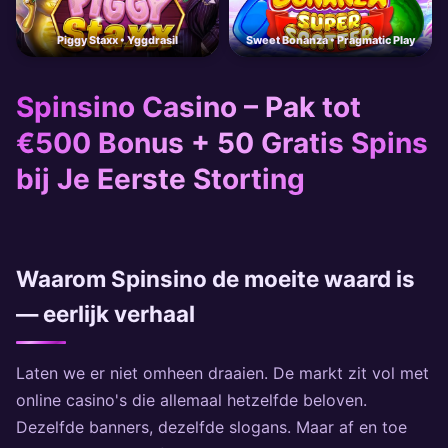
Piggy Staxx • Yggdrasil
Sweet Bonanza • Pragmatic Play
Spinsino Casino – Pak tot
€500 Bonus + 50 Gratis Spins
bij Je Eerste Storting
Waarom Spinsino de moeite waard is
— eerlijk verhaal
Laten we er niet omheen draaien. De markt zit vol met
online casino's die allemaal hetzelfde beloven.
Dezelfde banners, dezelfde slogans. Maar af en toe