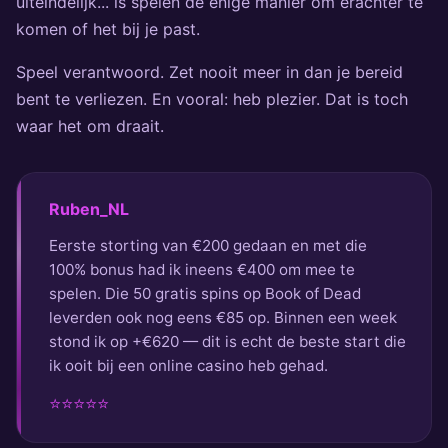
uiteindelijk... is spelen de enige manier om erachter te
komen of het bij je past.
Speel verantwoord. Zet nooit meer in dan je bereid
bent te verliezen. En vooral: heb plezier. Dat is toch
waar het om draait.
Ruben_NL
Eerste storting van €200 gedaan en met die
100% bonus had ik ineens €400 om mee te
spelen. Die 50 gratis spins op Book of Dead
leverden ook nog eens €85 op. Binnen een week
stond ik op +€620 — dit is echt de beste start die
ik ooit bij een online casino heb gehad.
⭐⭐⭐⭐⭐